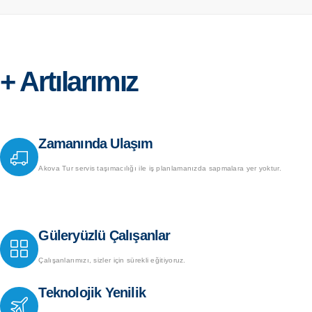
+ Artılarımız
Zamanında Ulaşım
Akova Tur servis taşımacılığı ile iş planlamanızda sapmalara yer yoktur.
Güleryüzlü Çalışanlar
Çalışanlarımızı, sizler için sürekli eğitiyoruz.
Teknolojik Yenilik