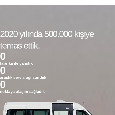
2020 yılında 500.000 kişiye
temas ettik.
0
fabrika ile çalıştık
0
araçlık servis ağı sunduk
0
noktaya ulaşım sağladık