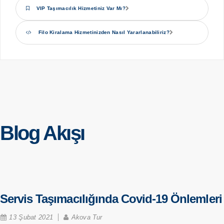
VIP Taşımacılık Hizmetiniz Var Mı?
Filo Kiralama Hizmetinizden Nasıl Yararlanabiliriz?
Blog Akışı
Servis Taşımacılığında Covid-19 Önlemleri
13 Şubat 2021
Akova Tur