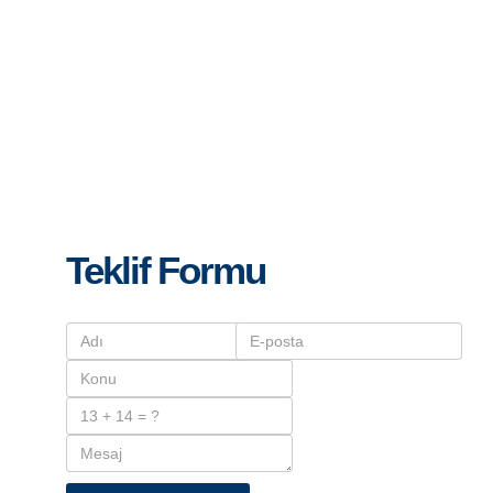
Teklif Formu