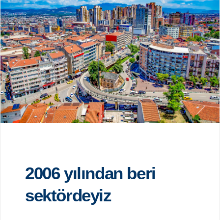
2006 yılından beri
sektördeyiz